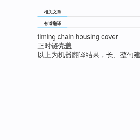
相关文章
有道翻译
timing chain housing cover
正时链壳盖
以上为机器翻译结果，长、整句