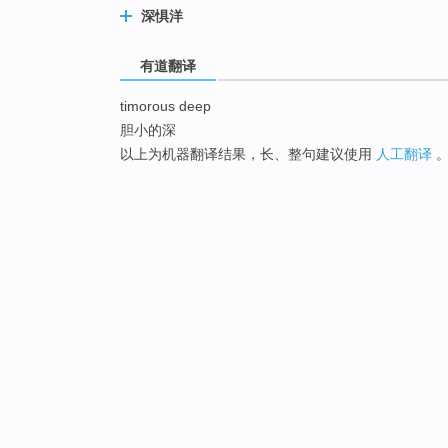
深惧洋
有道翻译
timorous deep
胆小的深
以上为机器翻译结果，长、整句建议使用
人工翻译