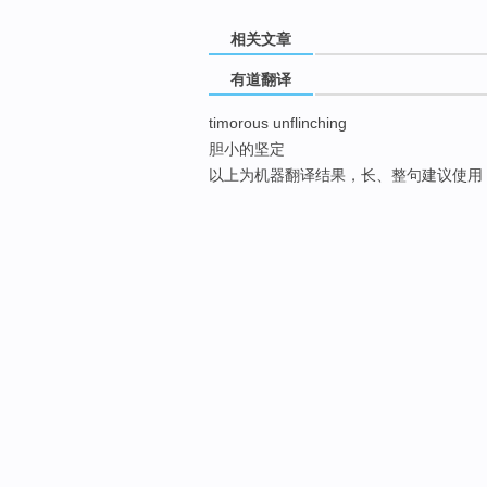
相关文章
有道翻译
timorous unflinching
胆小的坚定
以上为机器翻译结果，长、整句建议使用