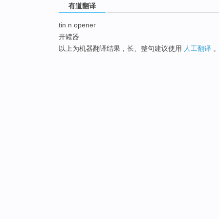
有道翻译
tin n opener
开罐器
以上为机器翻译结果，长、整句建议使用
人工翻译