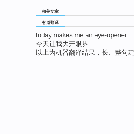
相关文章
有道翻译
today makes me an eye-opener
今天让我大开眼界
以上为机器翻译结果，长、整句