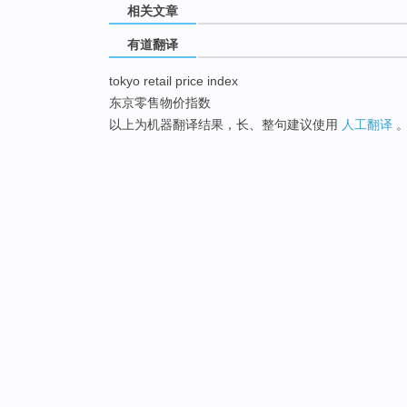
相关文章
有道翻译
tokyo retail price index
东京零售物价指数
以上为机器翻译结果，长、整句建议使用
人工翻译