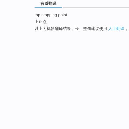
有道翻译
top stopping point
上止点
以上为机器翻译结果，长、整句建议使用
人工翻译