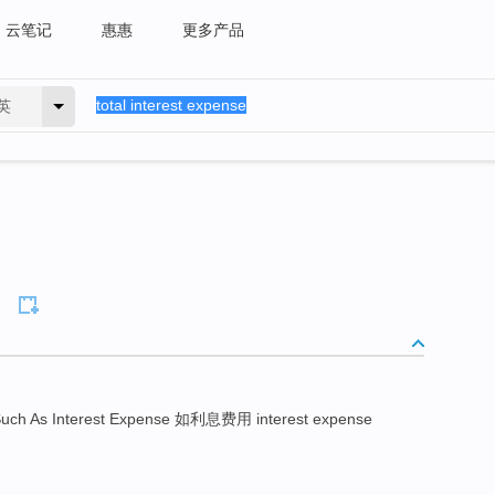
云笔记
惠惠
更多产品
英
uch As Interest Expense 如利息费用 interest expense