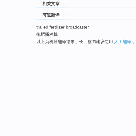
相关文章
有道翻译
trailed fertilizer broadcaster
拖肥播种机
以上为机器翻译结果，长、整句建议使用
人工翻译