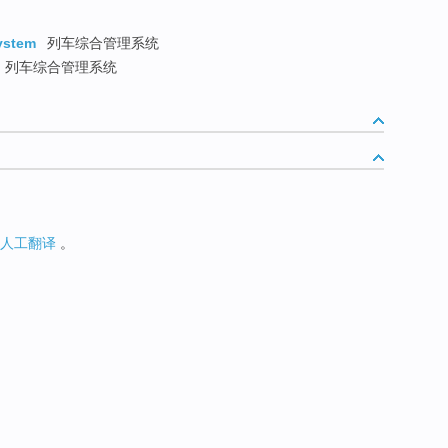
ystem
列车综合管理系统
列车综合管理系统
人工翻译
。