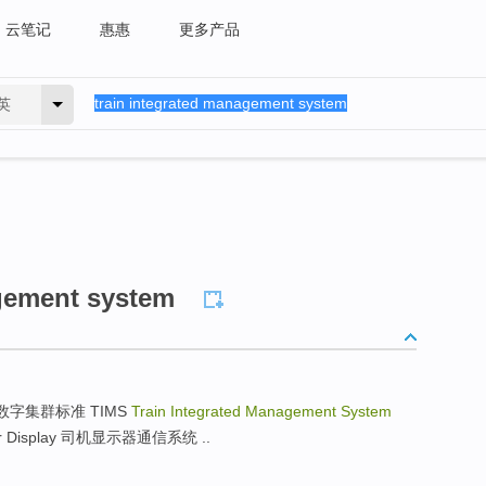
云笔记
惠惠
更多产品
英
agement system
o 欧洲数字集群标准 TIMS
Train Integrated Management System
tor Display 司机显示器通信系统 ..