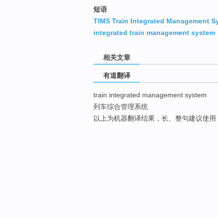
短语
TIMS Train Integrated Management S
integrated train management system
相关文章
有道翻译
train integrated management system
列车综合管理系统
以上为机器翻译结果，长、整句建议使用