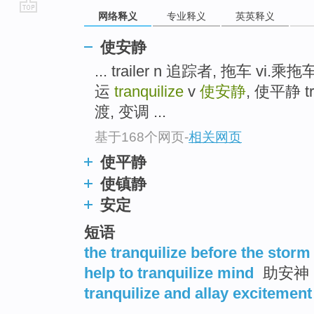
网络释义
专业释义
英英释义
go
top
使安静
... trailer n 追踪者, 拖车 
运
tranquilize
v
使安静
, 使平静 tr
渡, 变调 ...
基于168个网页
-
相关网页
使平静
使镇静
安定
短语
the tranquilize before the storm
help to tranquilize mind
助安神
tranquilize and allay excitement