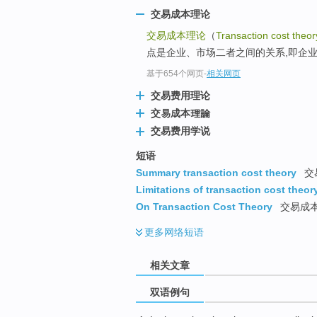
交易成本理论
交易成本理论
（
Transaction cost theor
点是企业、市场二者之间的关系,即企
基于654个网页
-
相关网页
交易费用理论
交易成本理論
交易费用学说
短语
Summary transaction cost theory
交
Limitations of transaction cost theor
On Transaction Cost Theory
交易成
更多
网络短语
相关文章
双语例句