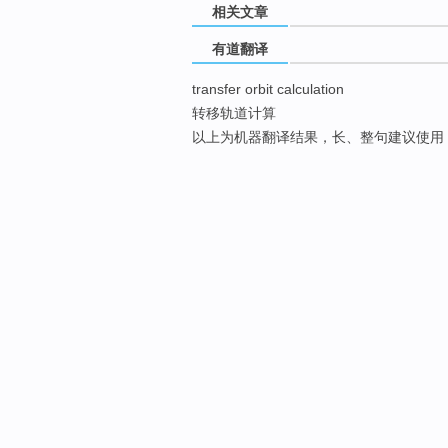
相关文章
有道翻译
transfer orbit calculation
转移轨道计算
以上为机器翻译结果，长、整句建议使用