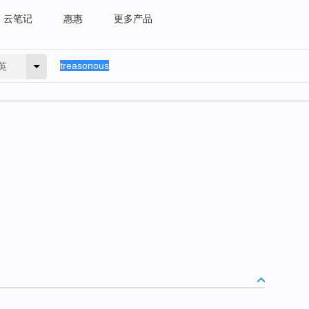
云笔记
惠惠
更多产品
英