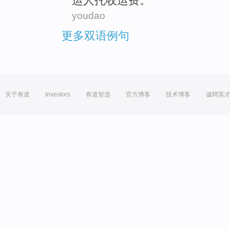
运人
托收运费。
youdao
更多双语例句
关于有道
Investors
有道智选
官方博客
技术博客
诚聘英