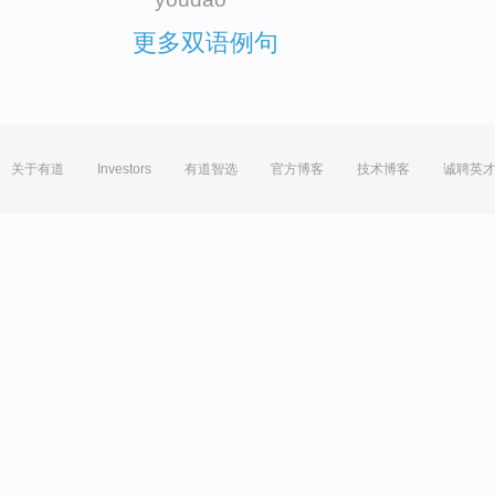
更多双语例句
关于有道
Investors
有道智选
官方博客
技术博客
诚聘英