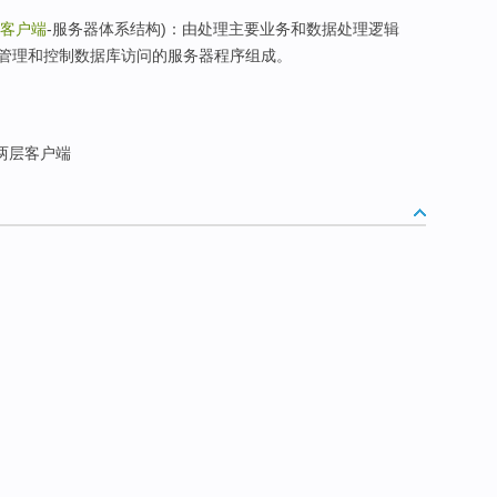
客户端
-服务器体系结构)：由处理主要业务和数据处理逻辑
管理和控制数据库访问的服务器程序组成。
两层客户端