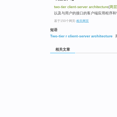
two-tier client-server architecture
(
两层
以及与用户的接口的客户端应用程序和
基于150个网页
-
相关网页
短语
Two-tier r client-server architecture
相关文章