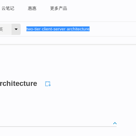
云笔记
惠惠
更多产品
英
architecture