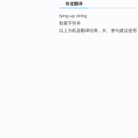
有道翻译
tying-up string
勒紧字符串
以上为机器翻译结果，长、整句建议使用