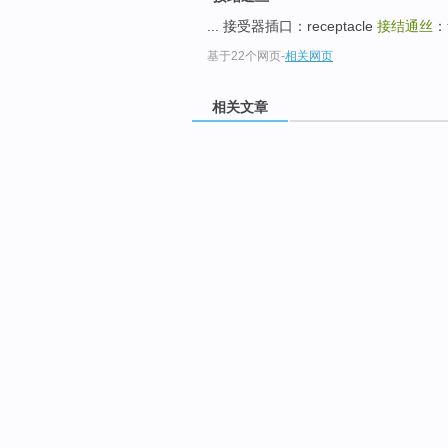
... 接受器插口：receptacle
接结通丝
：
基于22个网页
-
相关网页
相关文章