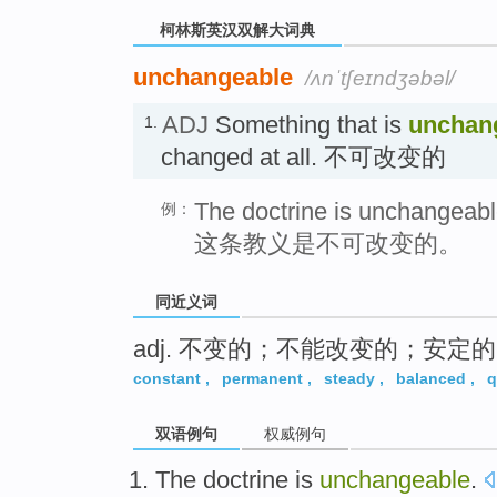
柯林斯英汉双解大词典
unchangeable
/ʌnˈtʃeɪndʒəbəl/
ADJ
Something that is
unchan
1.
changed at all. 不可改变的
The doctrine is unchangeabl
例：
这条教义是不可改变的。
同近义词
adj. 不变的；不能改变的；安定的
constant
,
permanent
,
steady
,
balanced
,
q
双语例句
权威例句
The
doctrine
is
unchangeable
.