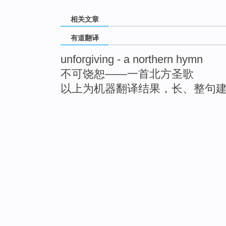
相关文章
有道翻译
unforgiving - a northern hymn
不可饶恕——一首北方圣歌
以上为机器翻译结果，长、整句