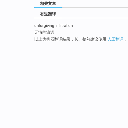
相关文章
有道翻译
unforgiving infiltration
无情的渗透
以上为机器翻译结果，长、整句建议使用
人工翻译