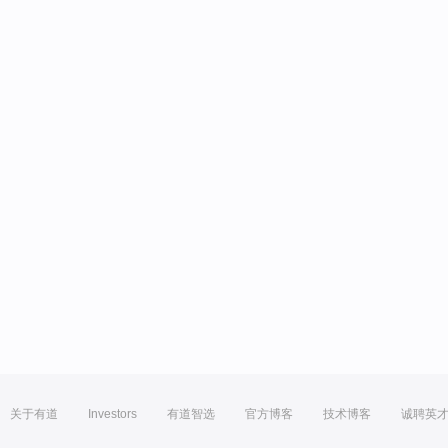
关于有道
Investors
有道智选
官方博客
技术博客
诚聘英