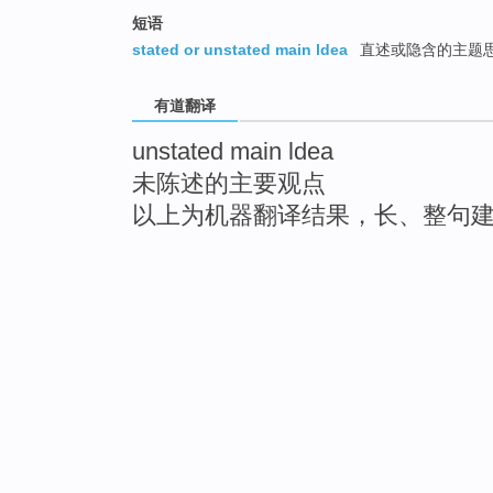
短语
stated or unstated main ldea
直述或隐含的主题
有道翻译
unstated main ldea
未陈述的主要观点
以上为机器翻译结果，长、整句