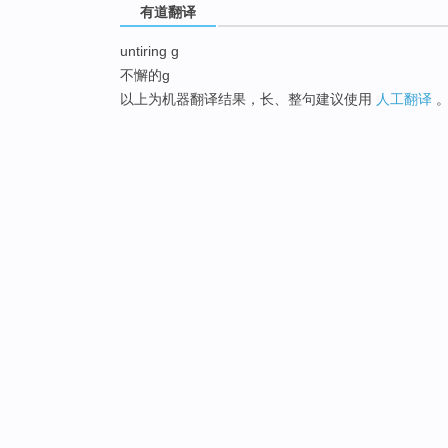
有道翻译
untiring g
不懈的g
以上为机器翻译结果，长、整句建议使用
人工翻译