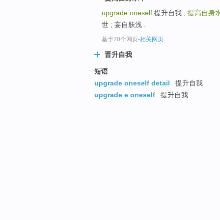
upgrade oneself
提升自我 ;
提高自身
世 ; 妄自肤浅 .
基于20个网页
-
相关网页
晋升自我
短语
upgrade oneself detail
提升自我
upgrade e oneself
提升自我