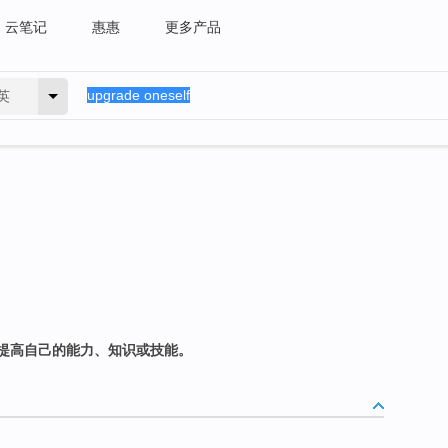
云笔记
惠惠
更多产品
英
提高自己的能力、知识或技能。