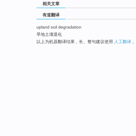
相关文章
有道翻译
upland soil degradation
旱地土壤退化
以上为机器翻译结果，长、整句建议使用
人工翻译