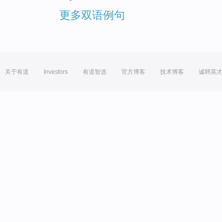
更多双语例句
关于有道
Investors
有道智选
官方博客
技术博客
诚聘英