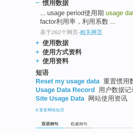
惯用数据
... usage period使用期
usage da
factor利用率，利用系数 ...
基于262个网页
-
相关网页
使用数据
使用方式资料
使用资料
短语
Reset my usage data
重置惯用
Usage Data Record
用户数据记录
Site Usage Data
网站使用资讯
更多
网络短语
双语例句
权威例句