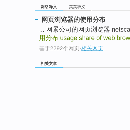
网络释义
英英释义
网页浏览器的使用分布
... 网景公司的网页浏览器 netscape
用分布
usage share of web bro
基于2292个网页
-
相关网页
相关文章