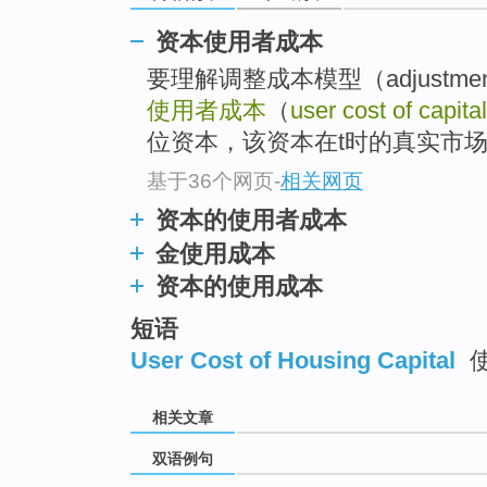
资本使用者成本
要理解调整成本模型（adjustmen
使用者成本
（
user cost of capital
位资本，该资本在t时的真实市
基于36个网页
-
相关网页
资本的使用者成本
金使用成本
资本的使用成本
短语
User Cost of Housing Capital
相关文章
双语例句