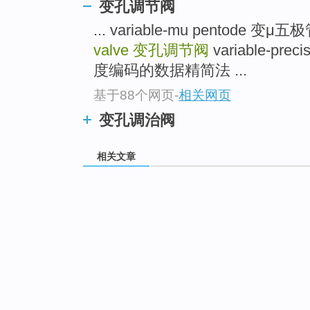
变孔调节阀
... variable-mu pentode 变μ五
valve
变孔调节阀
variable-prec
度编码的数据精简法 ...
基于88个网页
-
相关网页
变孔调治阀
相关文章