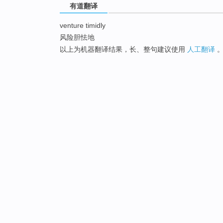
有道翻译
venture timidly
风险胆怯地
以上为机器翻译结果，长、整句建议使用
人工翻译