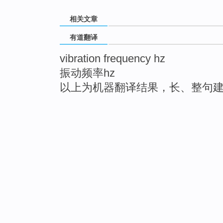
相关文章
有道翻译
vibration frequency hz
振动频率hz
以上为机器翻译结果，长、整句