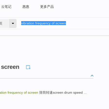
云笔记
惠惠
更多产品
英
 screen
n frequency of screen
筛筒转速screen drum speed ...