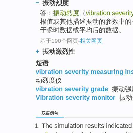
振动烈度
答：
振动烈度
（
vibration severit
根值或其他描述振动的参数中的
于瞬时数据或平均后的数据。
基于190个网页
-
相关网页
振动激烈性
短语
vibration severity measuring i
动烈度仪
vibration severity grade
振动强
Vibration severity monitor
振动
双语例句
The
simulation results
indicated