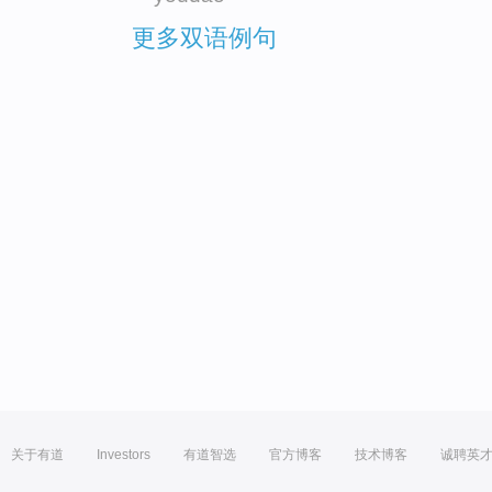
更多双语例句
关于有道
Investors
有道智选
官方博客
技术博客
诚聘英