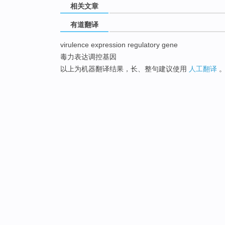
相关文章
有道翻译
virulence expression regulatory gene
毒力表达调控基因
以上为机器翻译结果，长、整句建议使用
人工翻译