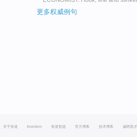
更多权威例句
关于有道
Investors
有道智选
官方博客
技术博客
诚聘英