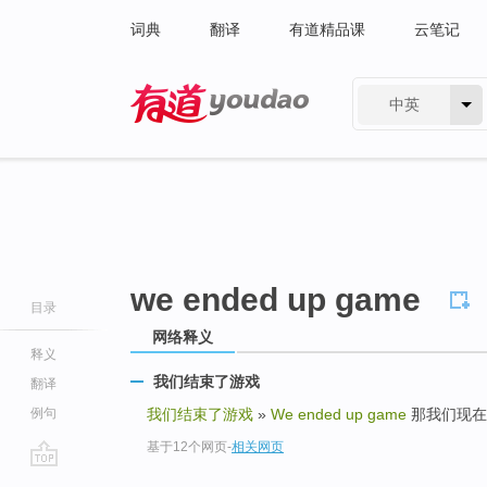
词典
翻译
有道精品课
云笔记
中英
有道 - 网易旗下搜索
we ended up game
目录
网络释义
释义
我们结束了游戏
翻译
例句
我们结束了游戏
»
We ended up game
那我们现在是朋友？
基于12个网页
-
相关网页
go