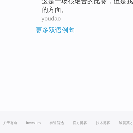
这
是
一场
很
艰苦的
比赛
，
但是
我
的方面。
youdao
更多双语例句
关于有道
Investors
有道智选
官方博客
技术博客
诚聘英