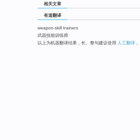
相关文章
有道翻译
weapon-skill trainers
武器技能训练师
以上为机器翻译结果，长、整句建议使用
人工翻译