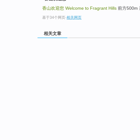
香山欢迎您
Welcome to Fragrant Hills
前方500m 进入
基于34个网页
-
相关网页
相关文章