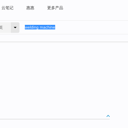
云笔记
惠惠
更多产品
英