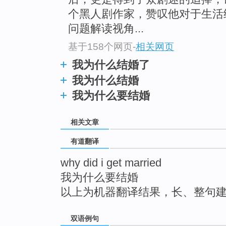
top
个黑人剧作家，赞叹他对于生活
问题解读视角...
基于158个网页
-
相关网页
我为什么结婚了
我为什么结婚
我为什么要结婚
相关文章
有道翻译
why did i get married
我为什么要结婚
以上为机器翻译结果，长、整句
双语例句