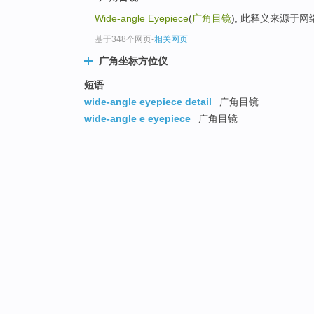
Wide-angle Eyepiece
(
广角目镜
), 此释义来源于
基于348个网页
-
相关网页
广角坐标方位仪
短语
wide-angle eyepiece detail
广角目镜
wide-angle e eyepiece
广角目镜