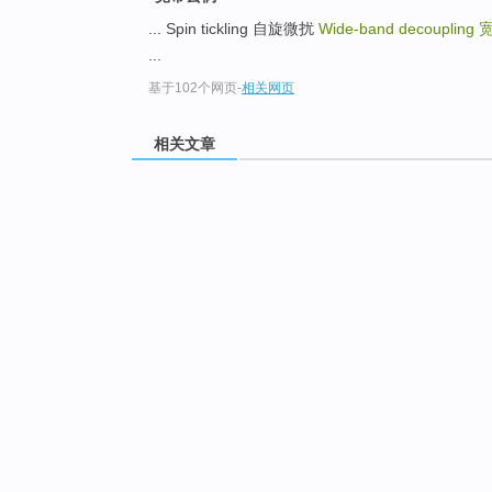
... Spin tickling 自旋微扰
Wide-band decoupling
...
基于102个网页
-
相关网页
相关文章