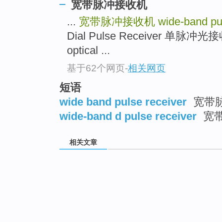
宽带脉冲接收机
...
宽带脉冲接收机
wide-band pu
Dial Pulse Receiver 单脉冲光接收
optical ...
基于62个网页
-
相关网页
短语
wide band pulse receiver
宽带
wide-band d pulse receiver
宽
相关文章