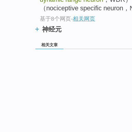
（nociceptive specific neuro
基于8个网页
-
相关网页
神经元
相关文章