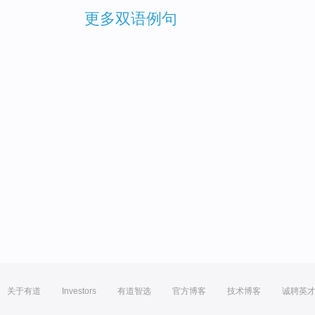
更多双语例句
关于有道
Investors
有道智选
官方博客
技术博客
诚聘英