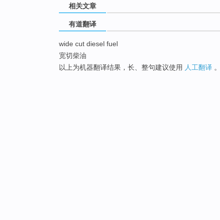
相关文章
有道翻译
wide cut diesel fuel
宽切柴油
以上为机器翻译结果，长、整句建议使用
人工翻译