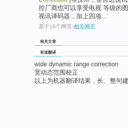
控厂商也可以享受电视 等级的图
视讯译码器，加上四项...
基于16个网页
-
相关网页
相关文章
有道翻译
wide dynamic range correction
宽动态范围校正
以上为机器翻译结果，长、整句